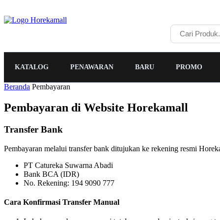
KATALOG
PENAWARAN
BARU
PROMO
Beranda
Pembayaran
Pembayaran di Website Horekamall
Transfer Bank
Pembayaran melalui transfer bank ditujukan ke rekening resmi Horeka
PT Catureka Suwarna Abadi
Bank BCA (IDR)
No. Rekening: 194 9090 777
Cara Konfirmasi Transfer Manual