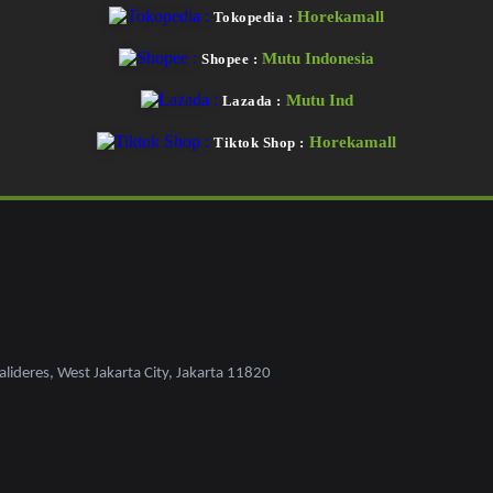
Horekamall
Tokopedia :
Mutu Indonesia
Shopee :
Mutu Ind
Lazada :
Horekamall
Tiktok Shop :
lideres, West Jakarta City, Jakarta 11820