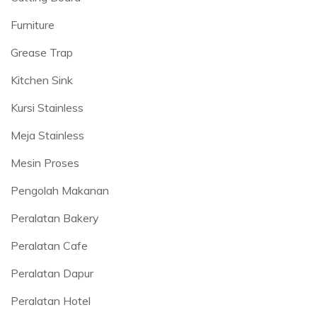
Furniture
Grease Trap
Kitchen Sink
Kursi Stainless
Meja Stainless
Mesin Proses
Pengolah Makanan
Peralatan Bakery
Peralatan Cafe
Peralatan Dapur
Peralatan Hotel