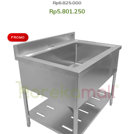
Rp6.825.000
Rp5.801.250
PROMO