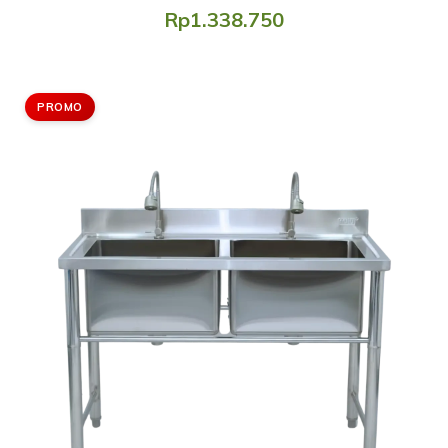
Rp1.338.750
PROMO