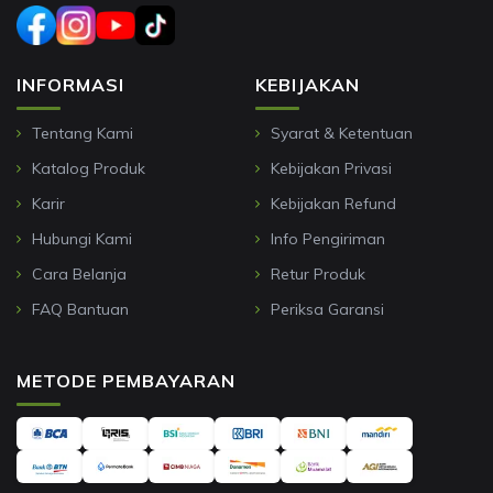
INFORMASI
KEBIJAKAN
Tentang Kami
Syarat & Ketentuan
Katalog Produk
Kebijakan Privasi
Karir
Kebijakan Refund
Hubungi Kami
Info Pengiriman
Cara Belanja
Retur Produk
FAQ Bantuan
Periksa Garansi
METODE PEMBAYARAN