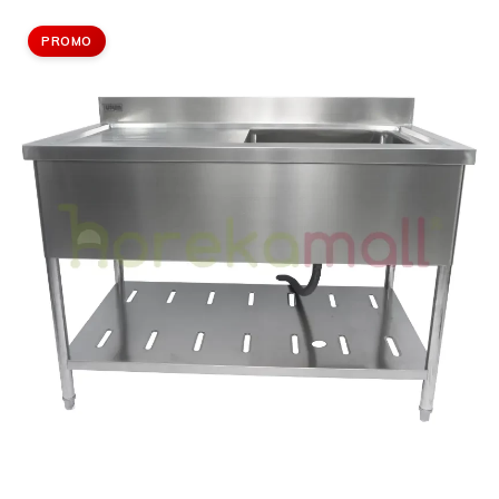
PROMO