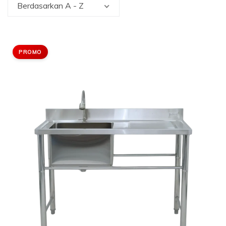
Berdasarkan A - Z
PROMO