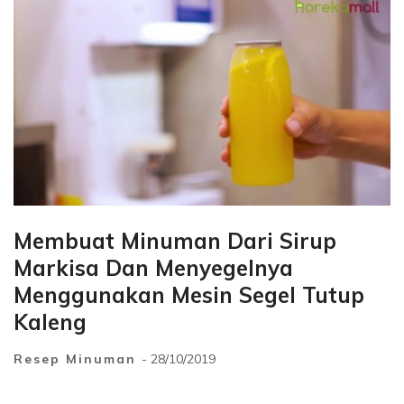
Membuat Minuman Dari Sirup
Markisa Dan Menyegelnya
Menggunakan Mesin Segel Tutup
Kaleng
Resep Minuman
- 28/10/2019