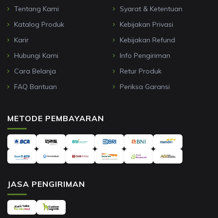
Tentang Kami
Syarat & Ketentuan
Katalog Produk
Kebijakan Privasi
Karir
Kebijakan Refund
Hubungi Kami
Info Pengiriman
Cara Belanja
Retur Produk
FAQ Bantuan
Periksa Garansi
METODE PEMBAYARAN
JASA PENGIRIMAN