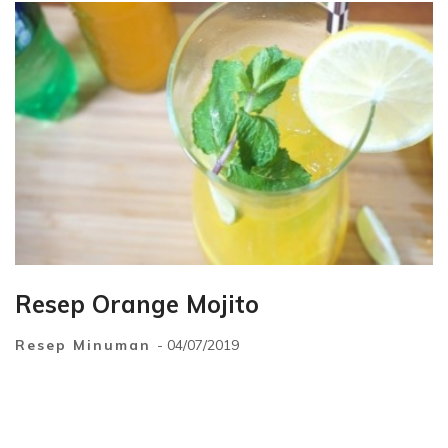
Resep Orange Mojito
Resep Minuman
- 04/07/2019