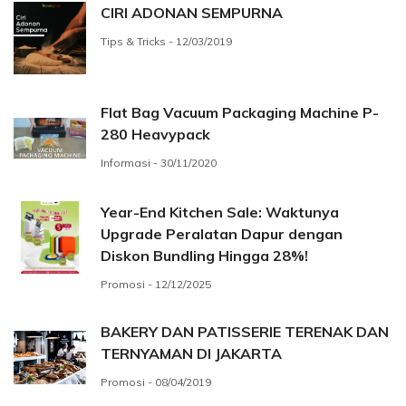
CIRI ADONAN SEMPURNA
Tips & Tricks - 12/03/2019
Flat Bag Vacuum Packaging Machine P-
280 Heavypack
Informasi - 30/11/2020
Year-End Kitchen Sale: Waktunya
Upgrade Peralatan Dapur dengan
Diskon Bundling Hingga 28%!
Promosi - 12/12/2025
BAKERY DAN PATISSERIE TERENAK DAN
TERNYAMAN DI JAKARTA
Promosi - 08/04/2019