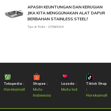
APASIH KEUNTUNGAN DAN KERUGIAN
JIKA KITA MENGGUNAKAN ALAT DAPUR
BERBAHAN STAINLESS STEEL?
Tips & Tricks - 27/08/2018
Tokopedia :
Shopee :
Lazada :
Tiktok Shop
Horekamall
Mutu
Mutu Ind
:
Indonesia
Horekamall