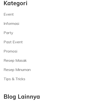
Kategori
Event
Informasi
Party
Past Event
Promosi
Resep Masak
Resep Minuman
Tips & Tricks
Blog Lainnya