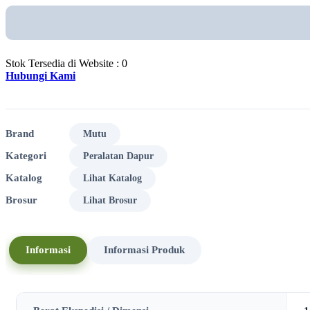
Stok Tersedia di Website : 0
Hubungi Kami
Brand
Mutu
Kategori
Peralatan Dapur
Katalog
Lihat Katalog
Brosur
Lihat Brosur
Informasi
Informasi Produk