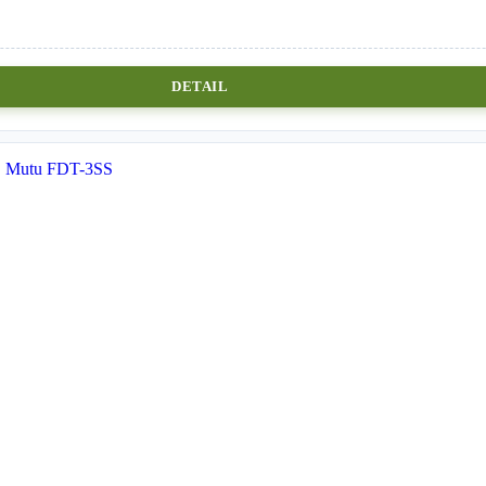
DETAIL