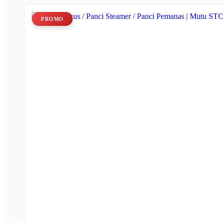
PROMO