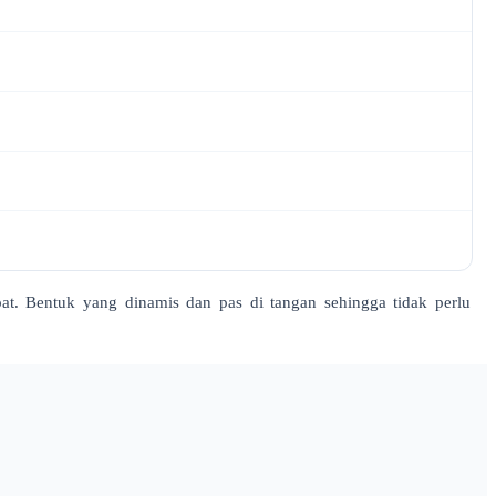
pat. Bentuk yang dinamis dan pas di tangan sehingga tidak perlu