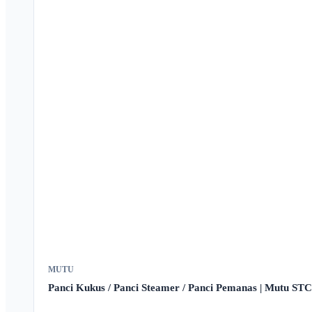
MUTU
Panci Kukus / Panci Steamer / Panci Pemanas | Mutu STC