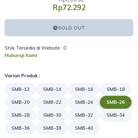
Rp72.292
SOLD OUT
Stok Tersedia di Website : 0
Hubungi Kami
Varian Produk :
SMB-12
SMB-14
SMB-16
SMB-18
SMB-20
SMB-22
SMB-24
SMB-26
SMB-28
SMB-30
SMB-32
SMB-34
SMB-36
SMB-38
SMB-40