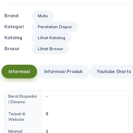
Brand
Mutu
Kategori
Peralatan Dapur
Katalog
Lihat Katalog
Brosur
Lihat Brosur
Informasi
Informasi Produk
Youtube Shorts
Berat Ekspedisi
-
/ Dimensi
Terjual di
0
Website
Minimal
1