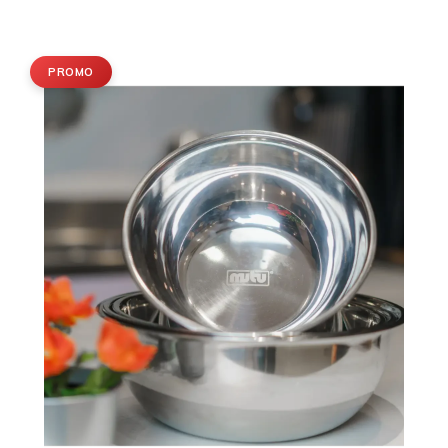
PROMO