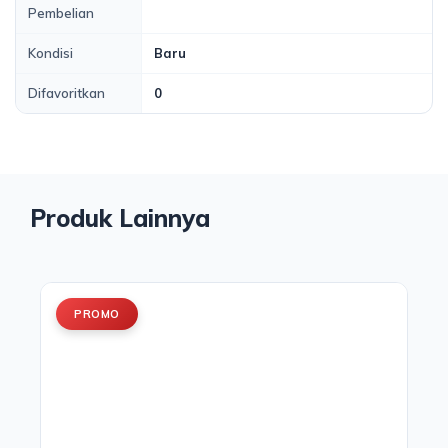
Pembelian
Kondisi
Baru
Difavoritkan
0
Produk Lainnya
PROMO