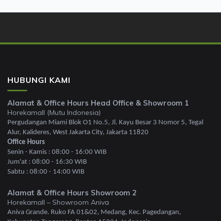
HUBUNGI KAMI
Alamat & Office Hours Head Office & Showroom 1
Horekamall (Mutu Indonesia)
Pergudangan Miami Blok O1 No.5, Jl. Kayu Besar 3 Nomor 5, Tegal
Alur, Kalideres, West Jakarta City, Jakarta 11820
Office Hours
Senin - Kamis : 08:00 - 16:00 WIB
Jum'at : 08:00 - 16:30 WIB
Sabtu : 08:00 - 14:00 WIB
Alamat & Office Hours Showroom 2
Horekamall – Showroom Aniva
Aniva Grande. Ruko FA 01&02, Medang, Kec. Pagedangan,