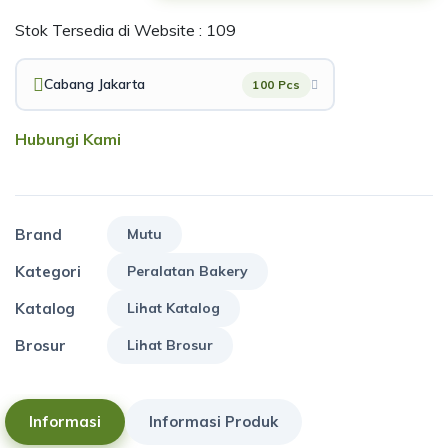
Stok Tersedia di Website : 109
Cabang Jakarta
100 Pcs
Hubungi Kami
Brand
Mutu
Kategori
Peralatan Bakery
Katalog
Lihat Katalog
Brosur
Lihat Brosur
Informasi
Informasi Produk