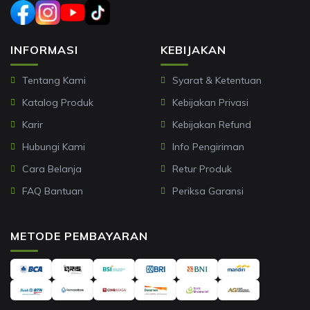
INFORMASI
KEBIJAKAN
Tentang Kami
Syarat & Ketentuan
Katalog Produk
Kebijakan Privasi
Karir
Kebijakan Refund
Hubungi Kami
Info Pengiriman
Cara Belanja
Retur Produk
FAQ Bantuan
Periksa Garansi
METODE PEMBAYARAN