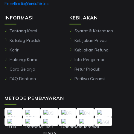
INFORMASI
KEBIJAKAN
Tentang Kami
Syarat & Ketentuan
Katalog Produk
Kebijakan Privasi
Karir
Kebijakan Refund
Hubungi Kami
Info Pengiriman
Cara Belanja
Retur Produk
FAQ Bantuan
Periksa Garansi
METODE PEMBAYARAN