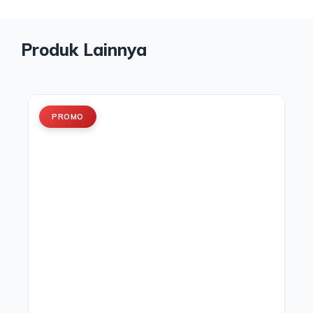
Produk Lainnya
PROMO