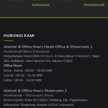
Indonesia
Horekamall
HUBUNGI KAMI
Alamat & Office Hours Head Office & Showroom 1
Horekamall (Mutu Indonesia)
Pergudangan Miami Blok O1 No.5, Jl. Kayu Besar 3 Nomor 5, Tegal
Alur, Kalideres, West Jakarta City, Jakarta 11820
Office Hours
Senin - Kamis : 08:00 - 16:00 WIB
Jum'at : 08:00 - 16:30 WIB
Sabtu : 08:00 - 14:00 WIB
Alamat & Office Hours Showroom 2
Horekamall – Showroom Aniva
Aniva Grande. Ruko FA 01&02, Medang, Kec. Pagedangan,
Kabupaten Tangerang, Banten 15334, Indonesia