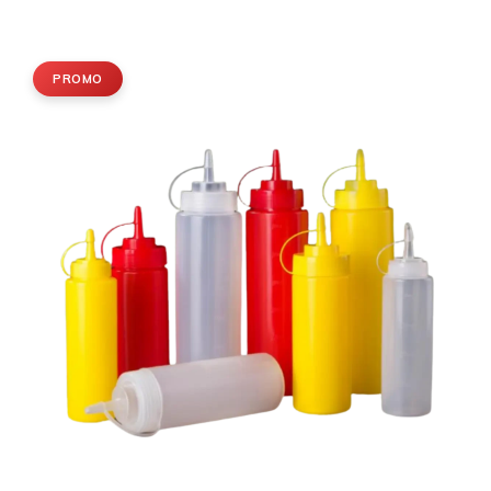
PROMO