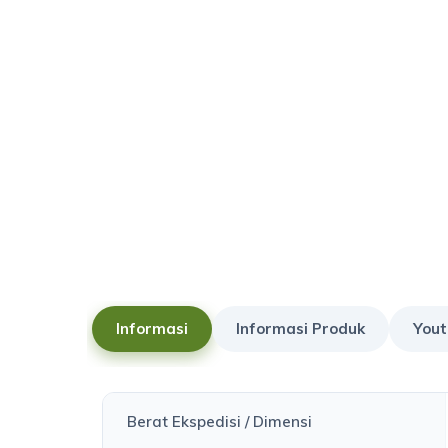
Informasi
Informasi Produk
Yout
Berat Ekspedisi / Dimensi