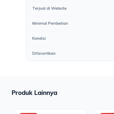
Terjual di Website
Minimal Pembelian
Kondisi
Difavoritkan
Produk Lainnya