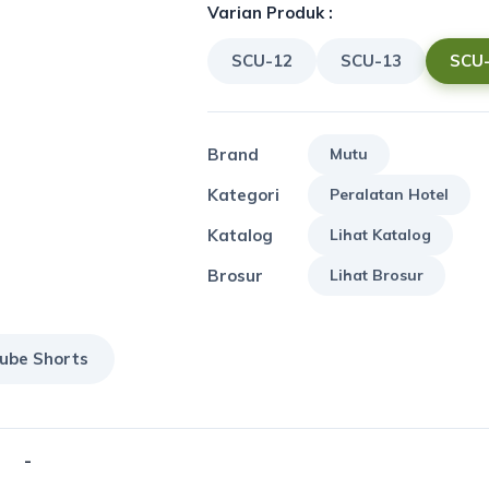
Varian Produk :
SCU-12
SCU-13
SCU
Brand
Mutu
Kategori
Peralatan Hotel
Katalog
Lihat Katalog
Brosur
Lihat Brosur
ube Shorts
-