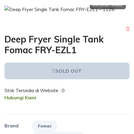
Deep Fryer Single Tank
Fomac FRY-EZL1
SOLD OUT
Stok Tersedia di Website : 0
Hubungi Kami
Brand
Fomac