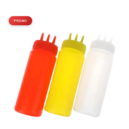
PROMO