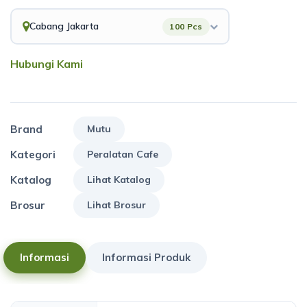
Cabang Jakarta
100 Pcs
Hubungi Kami
Brand
Mutu
Kategori
Peralatan Cafe
Katalog
Lihat Katalog
Brosur
Lihat Brosur
Informasi
Informasi Produk