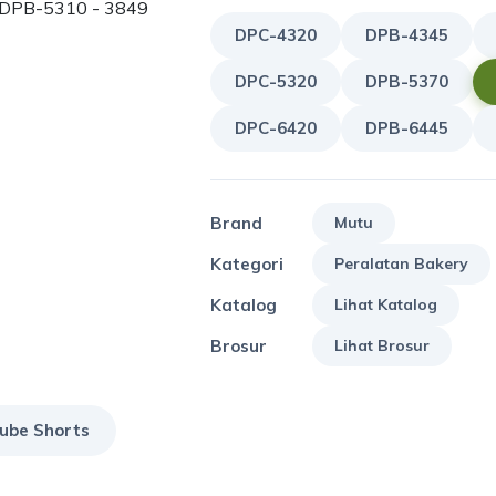
DPC-4320
DPB-4345
DPC-5320
DPB-5370
DPC-6420
DPB-6445
Brand
Mutu
Kategori
Peralatan Bakery
Katalog
Lihat Katalog
Brosur
Lihat Brosur
ube Shorts