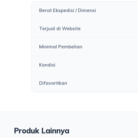
Berat Ekspedisi / Dimensi
Terjual di Website
Minimal Pembelian
Kondisi
Difavoritkan
Produk Lainnya