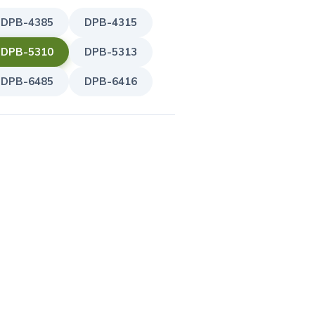
DPB-4385
DPB-4315
DPB-5310
DPB-5313
DPB-6485
DPB-6416