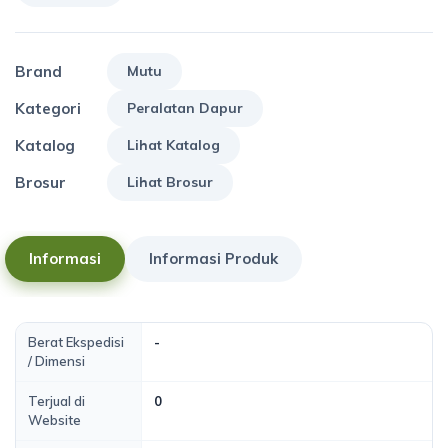
Brand
Mutu
Kategori
Peralatan Dapur
Katalog
Lihat Katalog
Brosur
Lihat Brosur
Informasi
Informasi Produk
Berat Ekspedisi
-
/ Dimensi
Terjual di
0
Website