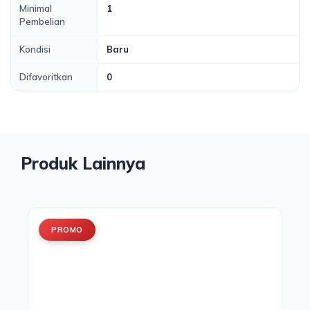
Minimal
1
Pembelian
Kondisi
Baru
Difavoritkan
0
Produk Lainnya
PROMO