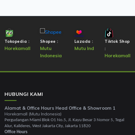
Tokopedia :
Shopee :
Lazada :
Tiktok Shop
Horekamall
Mutu
Mutu Ind
:
Indonesia
Horekamall
HUBUNGI KAMI
Alamat & Office Hours Head Office & Showroom 1
Horekamall (Mutu Indonesia)
Pergudangan Miami Blok O1 No.5, Jl. Kayu Besar 3 Nomor 5, Tegal
Alur, Kalideres, West Jakarta City, Jakarta 11820
Office Hours