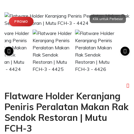
PROMO
Flatware Holder Keranjang
Peniris Peralatan Makan Rak
Sendok Restoran | Mutu
FCH-3