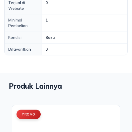
Terjual di
0
Website
Minimal
1
Pembelian
Kondisi
Baru
Difavoritkan
0
Produk Lainnya
PROMO