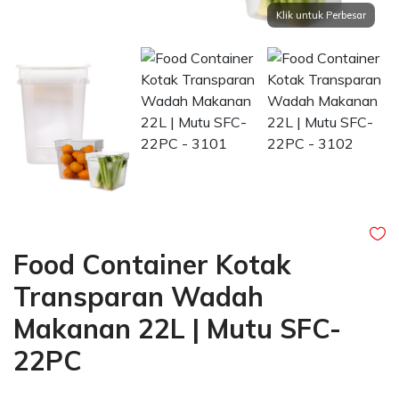
Food Container Kotak
Transparan Wadah
Makanan 22L | Mutu SFC-
22PC