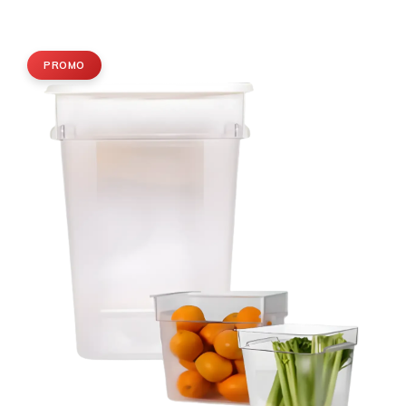
PROMO