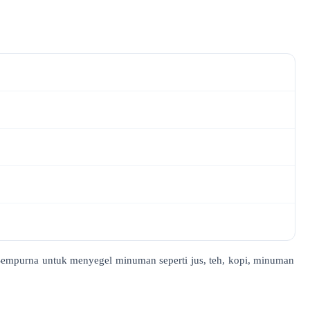
empurna untuk menyegel minuman seperti jus, teh, kopi, minuman