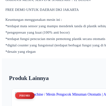
FREE DEMO UNTUK DAERAH DKI JAKARTA
Keuntungan menggunakan mesin ini :
*terdapat mata sensor yang mampu mendetek tanda di plastik sehi
*pengepresan yang kuat (100% anti bocor)
*terdapat fungsi pencucian mesin pemotong plastik secara otomatis
*digital counter yang fungsional (terdapat berbagai fungsi yang di 
*desain yang elegan
Produk Lainnya
PROMO