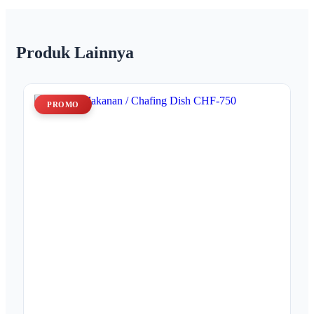
Produk Lainnya
PROMO