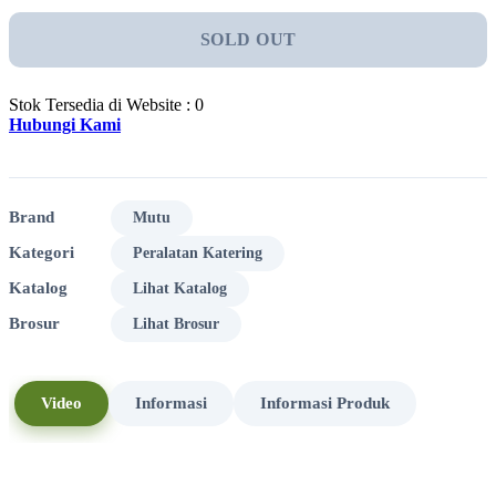
SOLD OUT
Stok Tersedia di Website : 0
Hubungi Kami
Brand
Mutu
Kategori
Peralatan Katering
Katalog
Lihat Katalog
Brosur
Lihat Brosur
Video
Informasi
Informasi Produk