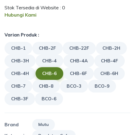
Stok Tersedia di Website : 0
Hubungi Kami
Varian Produk :
CHB-1
CHB-2F
CHB-22F
CHB-2H
CHB-3H
CHB-4
CHB-4A
CHB-4F
CHB-4H
CHB-6
CHB-6F
CHB-6H
CHB-7
CHB-8
BCO-3
BCO-9
CHB-3F
BCO-6
Brand
Mutu