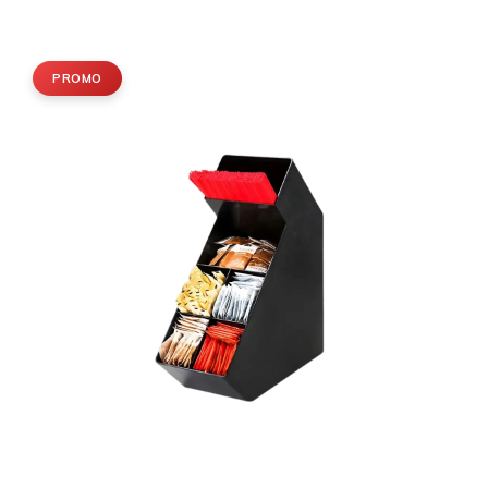
PROMO