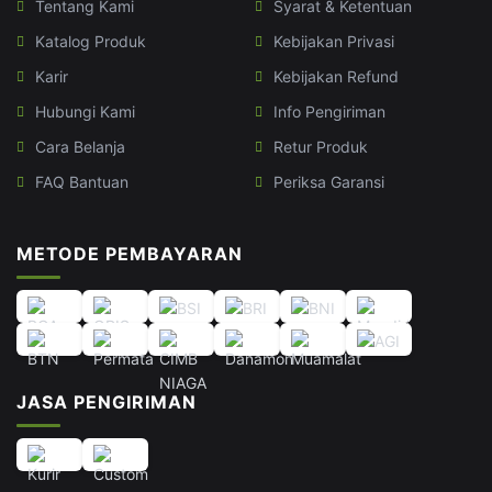
Tentang Kami
Syarat & Ketentuan
Katalog Produk
Kebijakan Privasi
Karir
Kebijakan Refund
Hubungi Kami
Info Pengiriman
Cara Belanja
Retur Produk
FAQ Bantuan
Periksa Garansi
METODE PEMBAYARAN
JASA PENGIRIMAN