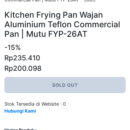
Kitchen Frying Pan Wajan
Aluminium Teflon Commercial
Pan | Mutu FYP-26AT
-15%
Rp235.410
Rp200.098
SOLD OUT
Stok Tersedia di Website : 0
Hubungi Kami