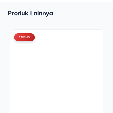
Produk Lainnya
PROMO