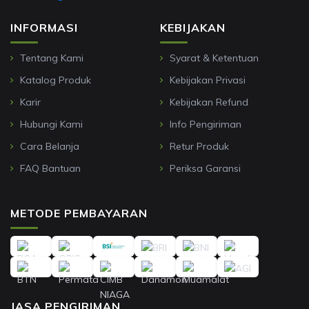
INFORMASI
KEBIJAKAN
Tentang Kami
Syarat & Ketentuan
Katalog Produk
Kebijakan Privasi
Karir
Kebijakan Refund
Hubungi Kami
Info Pengiriman
Cara Belanja
Retur Produk
FAQ Bantuan
Periksa Garansi
METODE PEMBAYARAN
JASA PENGIRIMAN