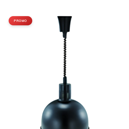
PROMO