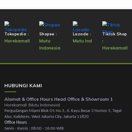
Tokopedia :
Shopee :
Lazada :
Tiktok Shop
Horekamall
Mutu
Mutu Ind
:
Indonesia
Horekamall
HUBUNGI KAMI
Alamat & Office Hours Head Office & Showroom 1
Horekamall (Mutu Indonesia)
Pergudangan Miami Blok O1 No.5, Jl. Kayu Besar 3 Nomor 5, Tegal
Alur, Kalideres, West Jakarta City, Jakarta 11820
Office Hours
Senin - Kamis : 08:00 - 16:00 WIB