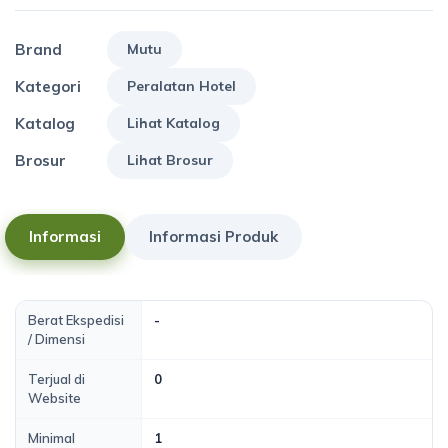
Brand
Mutu
Kategori
Peralatan Hotel
Katalog
Lihat Katalog
Brosur
Lihat Brosur
Informasi
Informasi Produk
Berat Ekspedisi
-
/ Dimensi
Terjual di
0
Website
Minimal
1