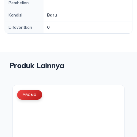
Pembelian
Kondisi
Baru
Difavoritkan
0
Produk Lainnya
PROMO