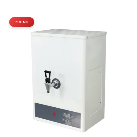
PROMO