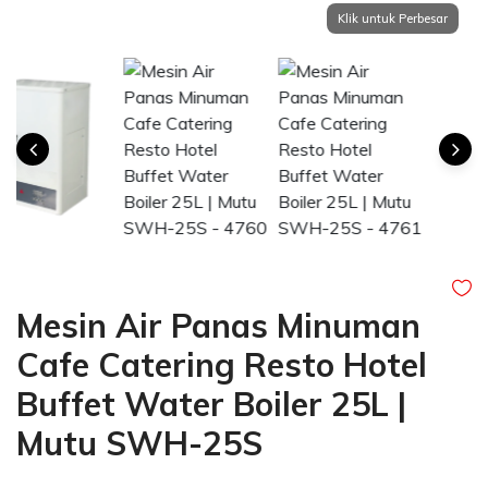
Mesin Air Panas Minuman
Cafe Catering Resto Hotel
Buffet Water Boiler 25L |
Mutu SWH-25S