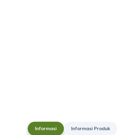
Informasi
Informasi Produk