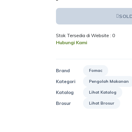
SOL
Stok Tersedia di Website : 0
Hubungi Kami
Brand
Fomac
Kategori
Pengolah Makanan
Katalog
Lihat Katalog
Brosur
Lihat Brosur