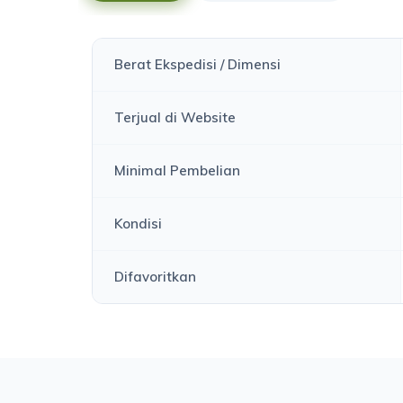
Berat Ekspedisi / Dimensi
Terjual di Website
Minimal Pembelian
Kondisi
Difavoritkan