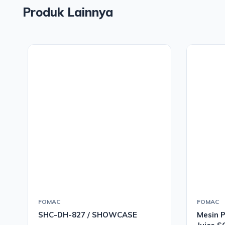
Produk Lainnya
FOMAC
FOMAC
SHC-DH-827 / SHOWCASE
Mesin 