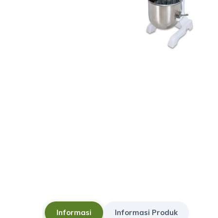
Informasi
Informasi Produk