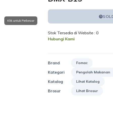
SOL
Stok Tersedia di Website : 0
Hubungi Kami
Brand
Fomac
Kategori
Pengolah Makanan
Katalog
Lihat Katalog
Brosur
Lihat Brosur