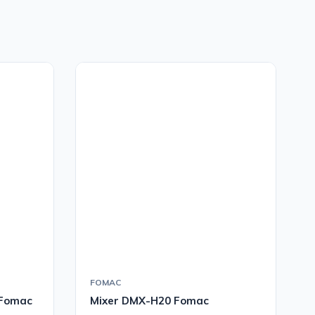
FOMAC
 Fomac
Mixer DMX-H20 Fomac