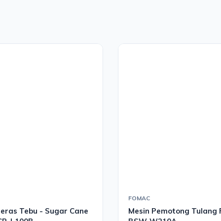
FOMAC
Peras Tebu - Sugar Cane
Mesin Pemotong Tulang