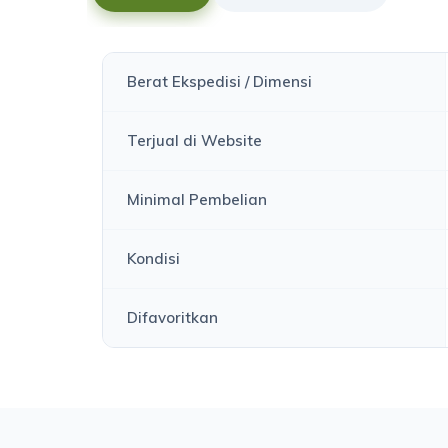
Berat Ekspedisi / Dimensi
Terjual di Website
Minimal Pembelian
Kondisi
Difavoritkan