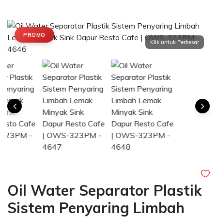
PROMO
Oil Water Separator Plastik
Sistem Penyaring Limbah