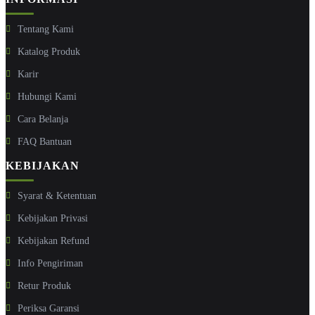
Tentang Kami
Katalog Produk
Karir
Hubungi Kami
Cara Belanja
FAQ Bantuan
KEBIJAKAN
Syarat & Ketentuan
Kebijakan Privasi
Kebijakan Refund
Info Pengiriman
Retur Produk
Periksa Garansi