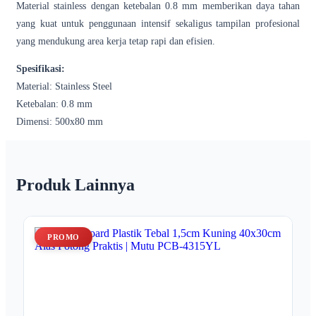
Material stainless dengan ketebalan 0.8 mm memberikan daya tahan
yang kuat untuk penggunaan intensif sekaligus tampilan profesional
yang mendukung area kerja tetap rapi dan efisien.
Spesifikasi:
Material: Stainless Steel
Ketebalan: 0.8 mm
Dimensi: 500x80 mm
Produk Lainnya
PROMO