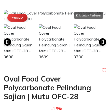
PROMO
Oval Food Cover
Polycarbonate Pelindung
Sajian | Mutu OFC-28
-15%