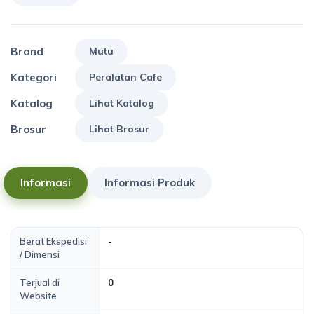
Brand
Mutu
Kategori
Peralatan Cafe
Katalog
Lihat Katalog
Brosur
Lihat Brosur
Informasi
Informasi Produk
Berat Ekspedisi
-
/ Dimensi
Terjual di
0
Website