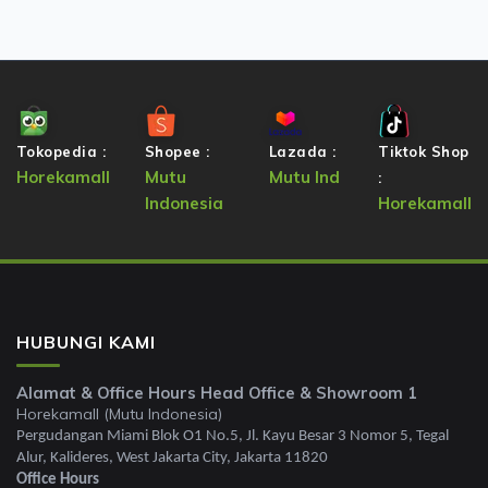
Tokopedia :
Shopee :
Lazada :
Tiktok Shop
Horekamall
Mutu
Mutu Ind
:
Indonesia
Horekamall
HUBUNGI KAMI
Alamat & Office Hours Head Office & Showroom 1
Horekamall (Mutu Indonesia)
Pergudangan Miami Blok O1 No.5, Jl. Kayu Besar 3 Nomor 5, Tegal
Alur, Kalideres, West Jakarta City, Jakarta 11820
Office Hours