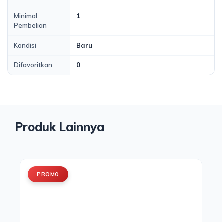
Minimal
1
Pembelian
Kondisi
Baru
Difavoritkan
0
Produk Lainnya
PROMO