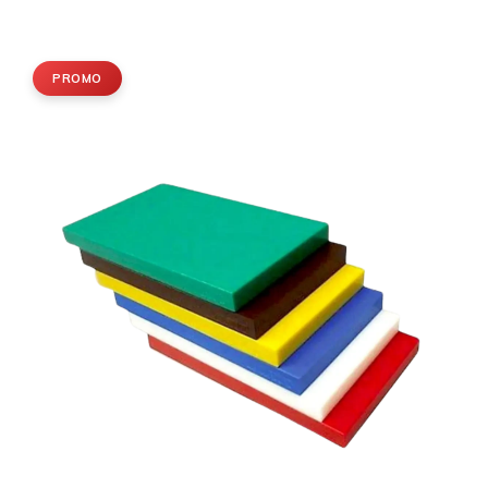
PROMO