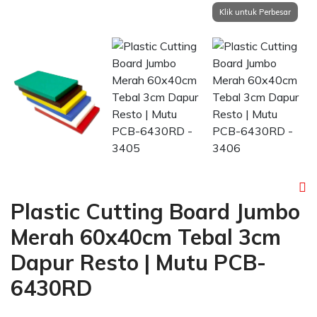
Plastic Cutting Board Jumbo
Merah 60x40cm Tebal 3cm
Dapur Resto | Mutu PCB-
6430RD