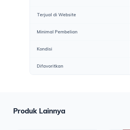
Terjual di Website
Minimal Pembelian
Kondisi
Difavoritkan
Produk Lainnya