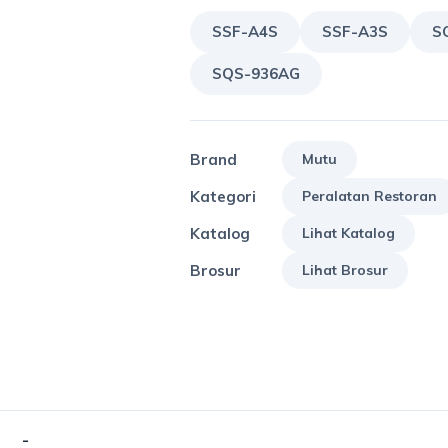
SSF-A4S
SSF-A3S
S
SQS-936AG
Brand
Mutu
Kategori
Peralatan Restoran
Katalog
Lihat Katalog
Brosur
Lihat Brosur
-