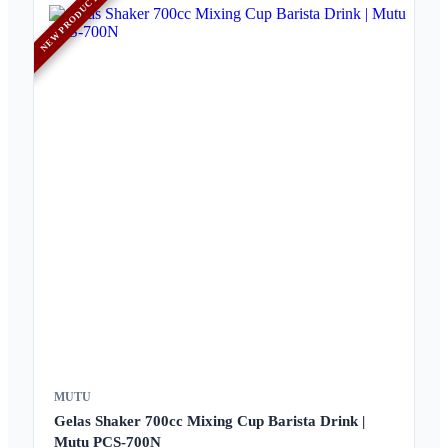
NEW PRODUCT
MUTU
Gelas Shaker 700cc Mixing Cup Barista Drink |
Mutu PCS-700N