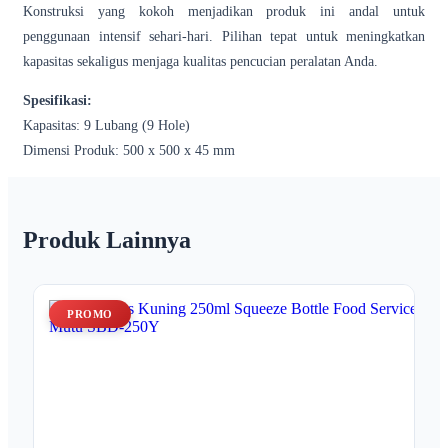
Konstruksi yang kokoh menjadikan produk ini andal untuk
penggunaan intensif sehari-hari. Pilihan tepat untuk meningkatkan
kapasitas sekaligus menjaga kualitas pencucian peralatan Anda.
Spesifikasi:
Kapasitas: 9 Lubang (9 Hole)
Dimensi Produk: 500 x 500 x 45 mm
Produk Lainnya
PROMO