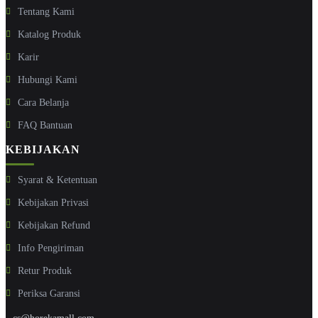
Tentang Kami
Katalog Produk
Karir
Hubungi Kami
Cara Belanja
FAQ Bantuan
KEBIJAKAN
Syarat & Ketentuan
Kebijakan Privasi
Kebijakan Refund
Info Pengiriman
Retur Produk
Periksa Garansi