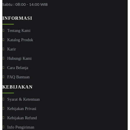
Sabtu : 08:00 - 14:00 WIB
INFORMASI
Tentang Kami
Katalog Produk
Karir
Hubungi Kami
Cara Belanja
FAQ Bantuan
KEBIJAKAN
Syarat & Ketentuan
Kebijakan Privasi
Kebijakan Refund
Info Pengiriman