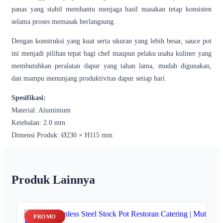
panas yang stabil membantu menjaga hasil masakan tetap konsisten
selama proses memasak berlangsung.
Dengan konstruksi yang kuat serta ukuran yang lebih besar, sauce pot
ini menjadi pilihan tepat bagi chef maupun pelaku usaha kuliner yang
membutuhkan peralatan dapur yang tahan lama, mudah digunakan,
dan mampu menunjang produktivitas dapur setiap hari.
Spesifikasi:
Material: Aluminium
Ketebalan: 2.0 mm
Dimensi Produk: Ø230 × H115 mm
Produk Lainnya
PROMO