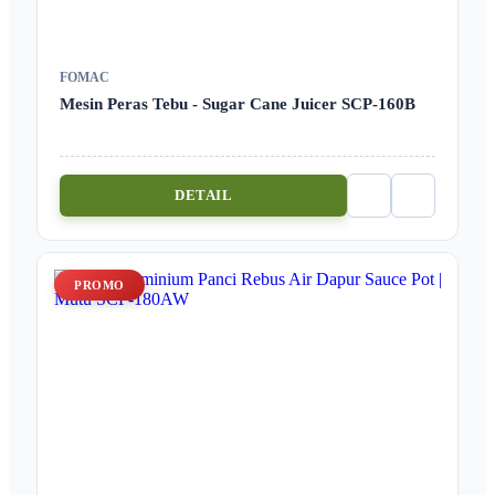
FOMAC
Mesin Peras Tebu - Sugar Cane Juicer SCP-160B
DETAIL
PROMO