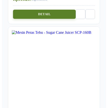
DETAIL