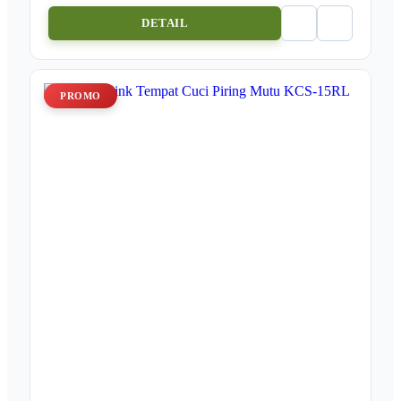
DETAIL
PROMO