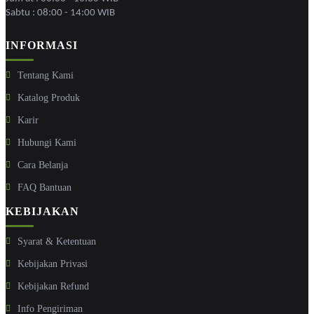
Sabtu : 08:00 - 14:00 WIB
INFORMASI
Tentang Kami
Katalog Produk
Karir
Hubungi Kami
Cara Belanja
FAQ Bantuan
KEBIJAKAN
Syarat & Ketentuan
Kebijakan Privasi
Kebijakan Refund
Info Pengiriman