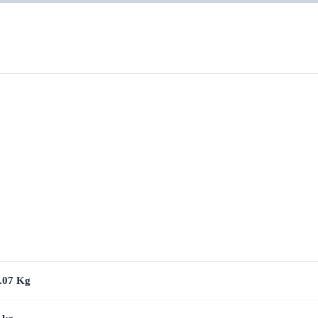
.07 Kg