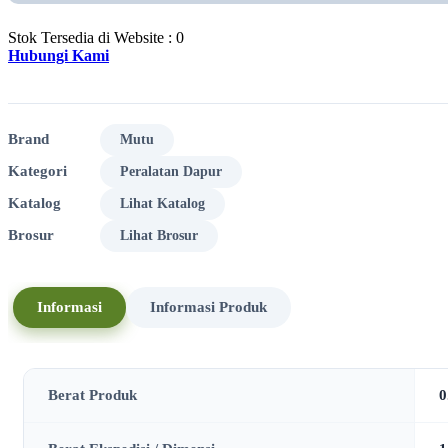
Stok Tersedia di Website : 0
Hubungi Kami
Brand
Mutu
Kategori
Peralatan Dapur
Katalog
Lihat Katalog
Brosur
Lihat Brosur
Informasi
Informasi Produk
Berat Produk
0