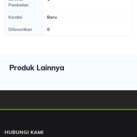
Pembelian
Kondisi
Baru
Difavoritkan
0
Produk Lainnya
HUBUNGI KAMI