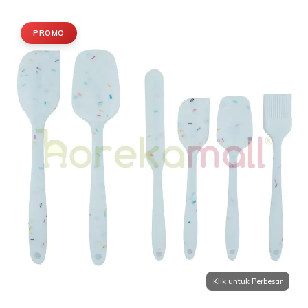
PROMO