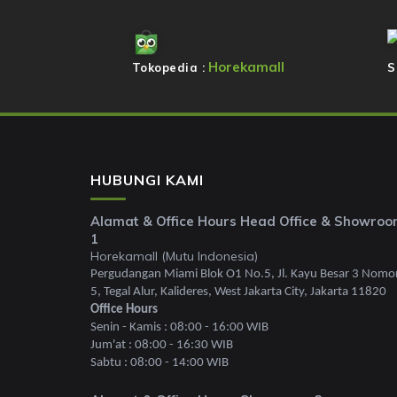
Horekamall
Tokopedia :
S
HUBUNGI KAMI
Alamat & Office Hours Head Office & Showro
1
Horekamall (Mutu Indonesia)
Pergudangan Miami Blok O1 No.5, Jl. Kayu Besar 3 Nomo
5, Tegal Alur, Kalideres, West Jakarta City, Jakarta 11820
Office Hours
Senin - Kamis : 08:00 - 16:00 WIB
Jum'at : 08:00 - 16:30 WIB
Sabtu : 08:00 - 14:00 WIB