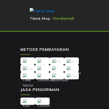
Horekamall
Tiktok Shop :
METODE PEMBAYARAN
JASA PENGIRIMAN