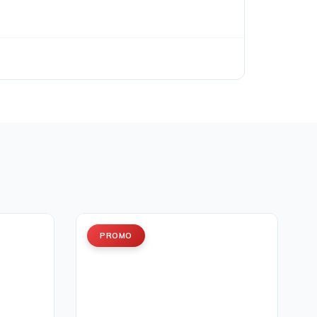
PROMO