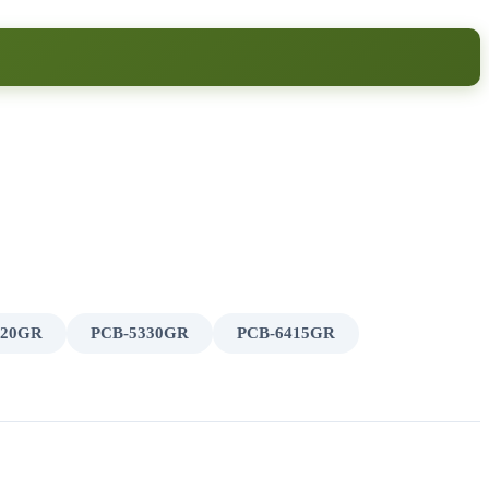
320GR
PCB-5330GR
PCB-6415GR