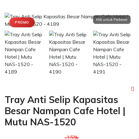
PROMO
Tray Anti Selip Kapasitas
Besar Nampan Cafe Hotel |
Mutu NAS-1520
-15%