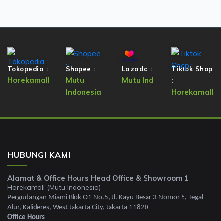
Tokopedia :
Shopee :
Lazada :
Tiktok Shop
Horekamall
Mutu
Mutu Ind
:
Indonesia
Horekamall
HUBUNGI KAMI
Alamat & Office Hours Head Office & Showroom 1
Horekamall (Mutu Indonesia)
Pergudangan Miami Blok O1 No.5, Jl. Kayu Besar 3 Nomor 5, Tegal
Alur, Kalideres, West Jakarta City, Jakarta 11820
Office Hours