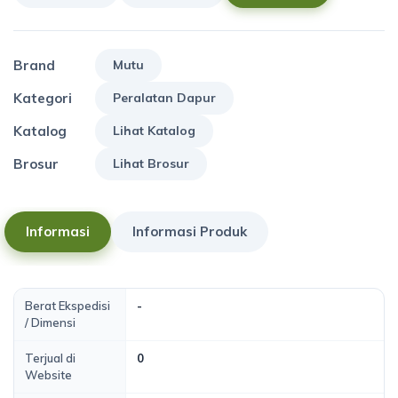
Brand
Mutu
Kategori
Peralatan Dapur
Katalog
Lihat Katalog
Brosur
Lihat Brosur
Informasi
Informasi Produk
Berat Ekspedisi
-
/ Dimensi
Terjual di
0
Website