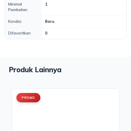
Minimal
1
Pembelian
Kondisi
Baru
Difavoritkan
0
Produk Lainnya
PROMO