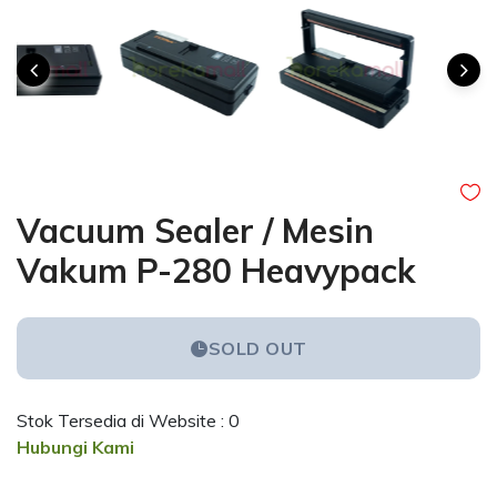
Vacuum Sealer / Mesin
Vakum P-280 Heavypack
SOLD OUT
Stok Tersedia di Website : 0
Hubungi Kami