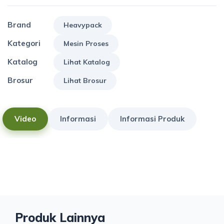
Brand
Heavypack
Kategori
Mesin Proses
Katalog
Lihat Katalog
Brosur
Lihat Brosur
Video
Informasi
Informasi Produk
Produk Lainnya