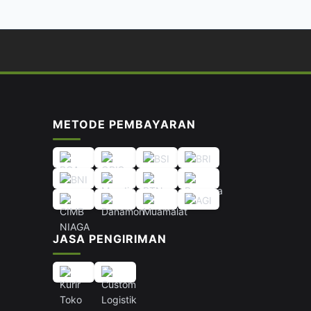
METODE PEMBAYARAN
JASA PENGIRIMAN