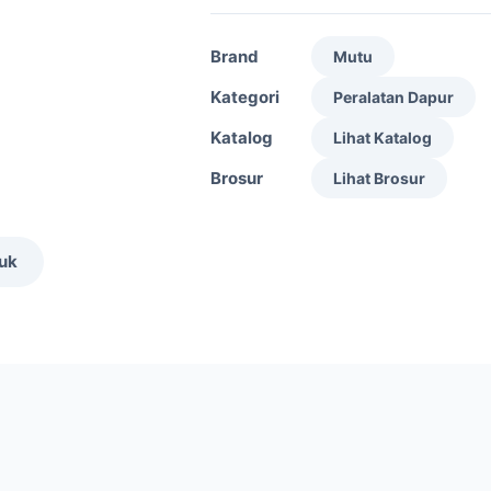
Brand
Mutu
Kategori
Peralatan Dapur
Katalog
Lihat Katalog
Brosur
Lihat Brosur
duk