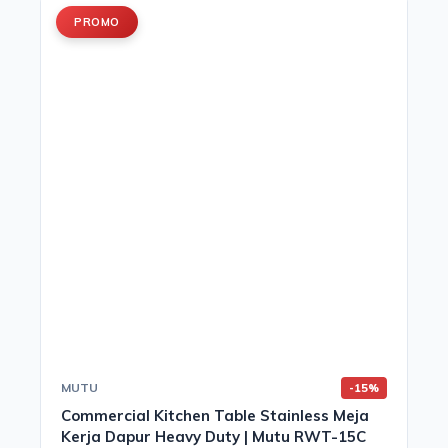
PROMO
MUTU
-15%
Commercial Kitchen Table Stainless Meja
Kerja Dapur Heavy Duty | Mutu RWT-15C