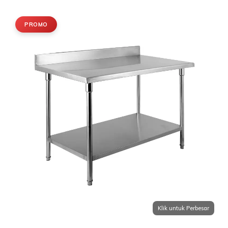
PROMO