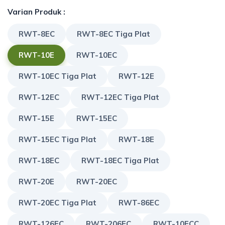
Varian Produk :
RWT-8EC
RWT-8EC Tiga Plat
RWT-10E
RWT-10EC
RWT-10EC Tiga Plat
RWT-12E
RWT-12EC
RWT-12EC Tiga Plat
RWT-15E
RWT-15EC
RWT-15EC Tiga Plat
RWT-18E
RWT-18EC
RWT-18EC Tiga Plat
RWT-20E
RWT-20EC
RWT-20EC Tiga Plat
RWT-86EC
RWT-126EC
RWT-206EC
RWT-10ECC