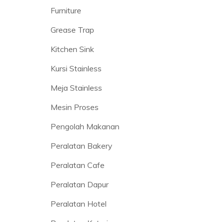
Furniture
Grease Trap
Kitchen Sink
Kursi Stainless
Meja Stainless
Mesin Proses
Pengolah Makanan
Peralatan Bakery
Peralatan Cafe
Peralatan Dapur
Peralatan Hotel