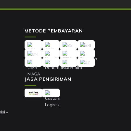
METODE PEMBAYARAN
JASA PENGIRIMAN
si -