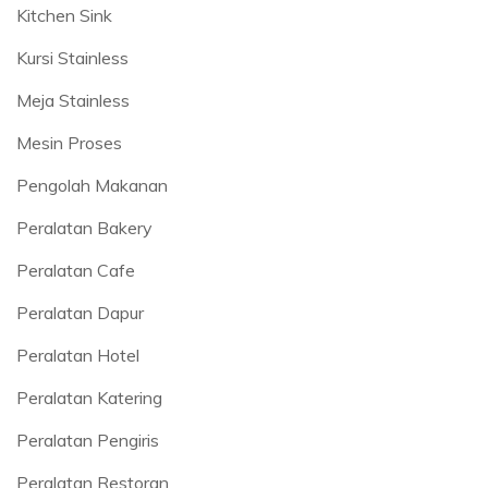
Kitchen Sink
Kursi Stainless
Meja Stainless
Mesin Proses
Pengolah Makanan
Peralatan Bakery
Peralatan Cafe
Peralatan Dapur
Peralatan Hotel
Peralatan Katering
Peralatan Pengiris
Peralatan Restoran