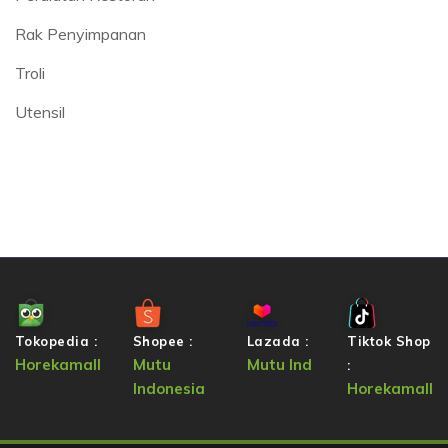
Rak Penyimpanan
Troli
Utensil
Tokopedia :
Shopee :
Lazada :
Tiktok Shop
Horekamall
Mutu
Mutu Ind
:
Indonesia
Horekamall