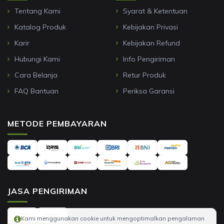
Tentang Kami
Syarat & Ketentuan
Katalog Produk
Kebijakan Privasi
Karir
Kebijakan Refund
Hubungi Kami
Info Pengiriman
Cara Belanja
Retur Produk
FAQ Bantuan
Periksa Garansi
METODE PEMBAYARAN
JASA PENGIRIMAN
Kami menggunakan cookie untuk mengoptimalkan pengalaman