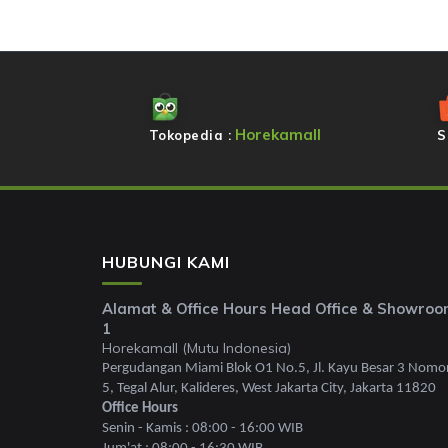
Horekamall
Tokopedia :
S
HUBUNGI KAMI
Alamat & Office Hours Head Office & Showro
1
Horekamall (Mutu Indonesia)
Pergudangan Miami Blok O1 No.5, Jl. Kayu Besar 3 Nomo
5, Tegal Alur, Kalideres, West Jakarta City, Jakarta 11820
Office Hours
Senin - Kamis : 08:00 - 16:00 WIB