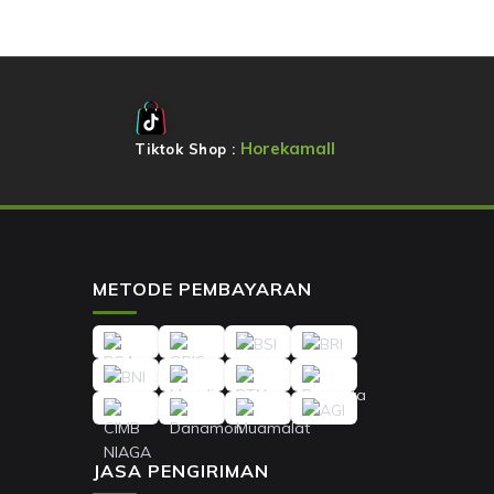
Horekamall
Tiktok Shop :
METODE PEMBAYARAN
JASA PENGIRIMAN