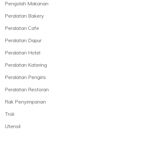
Pengolah Makanan
Peralatan Bakery
Peralatan Cafe
Peralatan Dapur
Peralatan Hotel
Peralatan Katering
Peralatan Pengiris
Peralatan Restoran
Rak Penyimpanan
Troli
Utensil