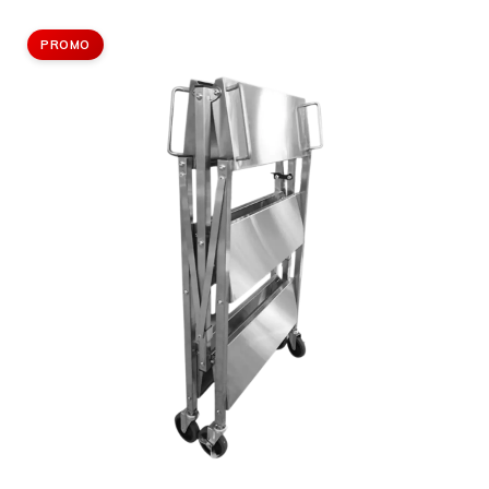
PROMO