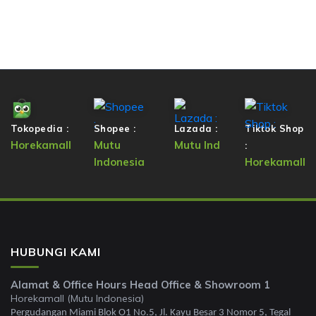
Tokopedia :
Shopee :
Lazada :
Tiktok Shop
Horekamall
Mutu
Mutu Ind
:
Indonesia
Horekamall
HUBUNGI KAMI
Alamat & Office Hours Head Office & Showroom 1
Horekamall (Mutu Indonesia)
Pergudangan Miami Blok O1 No.5, Jl. Kayu Besar 3 Nomor 5, Tegal