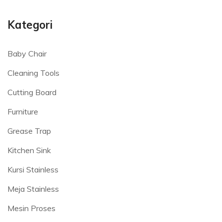
Kategori
Baby Chair
Cleaning Tools
Cutting Board
Furniture
Grease Trap
Kitchen Sink
Kursi Stainless
Meja Stainless
Mesin Proses