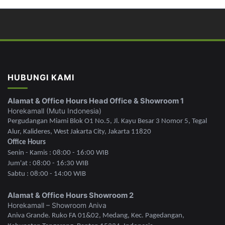
HUBUNGI KAMI
Alamat & Office Hours Head Office & Showroom 1
Horekamall (Mutu Indonesia)
Pergudangan Miami Blok O1 No.5, Jl. Kayu Besar 3 Nomor 5, Tegal
Alur, Kalideres, West Jakarta City, Jakarta 11820
Office Hours
Senin - Kamis : 08:00 - 16:00 WIB
Jum'at : 08:00 - 16:30 WIB
Sabtu : 08:00 - 14:00 WIB
Alamat & Office Hours Showroom 2
Horekamall – Showroom Aniva
Aniva Grande. Ruko FA 01&02, Medang, Kec. Pagedangan,