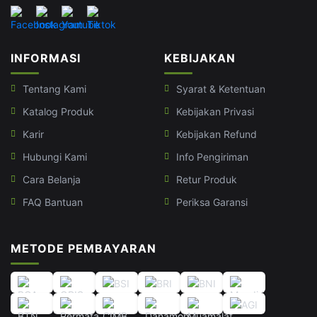
INFORMASI
KEBIJAKAN
Tentang Kami
Syarat & Ketentuan
Katalog Produk
Kebijakan Privasi
Karir
Kebijakan Refund
Hubungi Kami
Info Pengiriman
Cara Belanja
Retur Produk
FAQ Bantuan
Periksa Garansi
METODE PEMBAYARAN