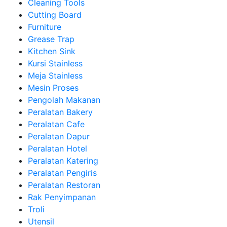
Cleaning Tools
Cutting Board
Furniture
Grease Trap
Kitchen Sink
Kursi Stainless
Meja Stainless
Mesin Proses
Pengolah Makanan
Peralatan Bakery
Peralatan Cafe
Peralatan Dapur
Peralatan Hotel
Peralatan Katering
Peralatan Pengiris
Peralatan Restoran
Rak Penyimpanan
Troli
Utensil