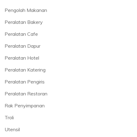
Pengolah Makanan
Peralatan Bakery
Peralatan Cafe
Peralatan Dapur
Peralatan Hotel
Peralatan Katering
Peralatan Pengiris
Peralatan Restoran
Rak Penyimpanan
Troli
Utensil