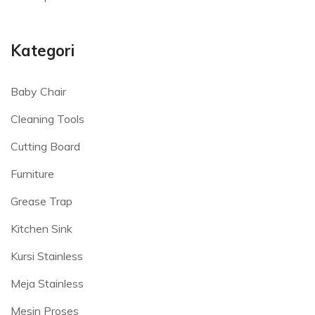
Kategori
Baby Chair
Cleaning Tools
Cutting Board
Furniture
Grease Trap
Kitchen Sink
Kursi Stainless
Meja Stainless
Mesin Proses