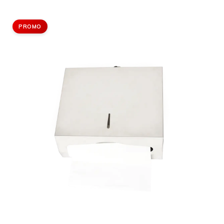
PROMO