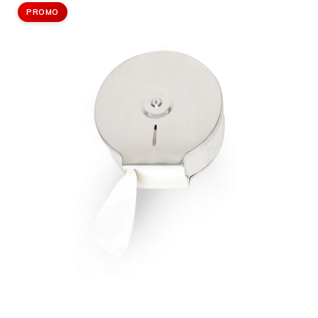
PROMO