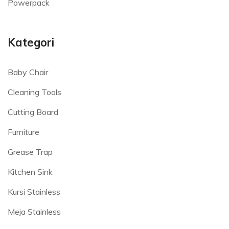
Powerpack
Kategori
Baby Chair
Cleaning Tools
Cutting Board
Furniture
Grease Trap
Kitchen Sink
Kursi Stainless
Meja Stainless