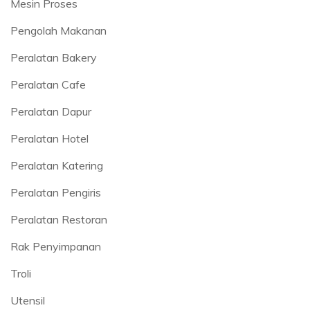
Mesin Proses
Pengolah Makanan
Peralatan Bakery
Peralatan Cafe
Peralatan Dapur
Peralatan Hotel
Peralatan Katering
Peralatan Pengiris
Peralatan Restoran
Rak Penyimpanan
Troli
Utensil