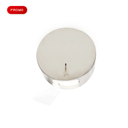
PROMO