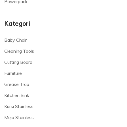
Powerpack
Kategori
Baby Chair
Cleaning Tools
Cutting Board
Furniture
Grease Trap
Kitchen Sink
Kursi Stainless
Meja Stainless