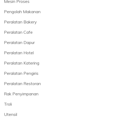
Mesin Proses
Pengolah Makanan
Peralatan Bakery
Peralatan Cafe
Peralatan Dapur
Peralatan Hotel
Peralatan Katering
Peralatan Pengiris
Peralatan Restoran
Rak Penyimpanan
Troli
Utensil