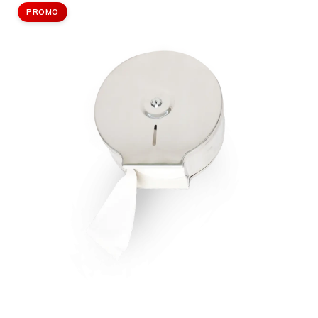
PROMO