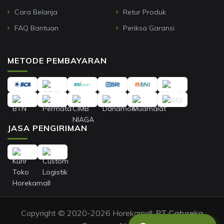
Cara Belanja
Retur Produk
FAQ Bantuan
Periksa Garansi
METODE PEMBAYARAN
JASA PENGIRIMAN
Copyright © 2020-2026 Horekamall,
PT Catureka