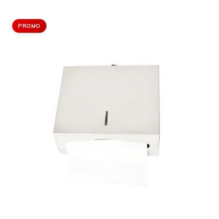
PROMO