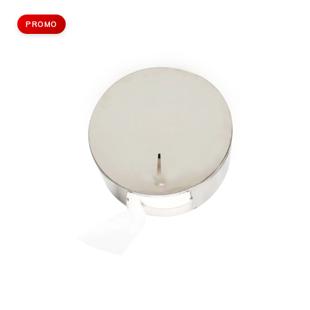
PROMO