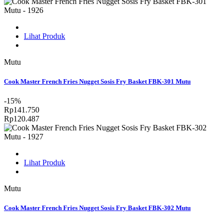
Lihat Produk
Mutu
Cook Master French Fries Nugget Sosis Fry Basket FBK-301 Mutu
-15%
Rp141.750
Rp120.487
Lihat Produk
Mutu
Cook Master French Fries Nugget Sosis Fry Basket FBK-302 Mutu