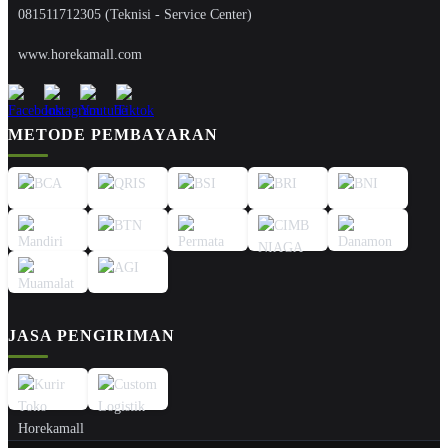
081511712305 (Teknisi - Service Center)
www.horekamall.com
METODE PEMBAYARAN
JASA PENGIRIMAN