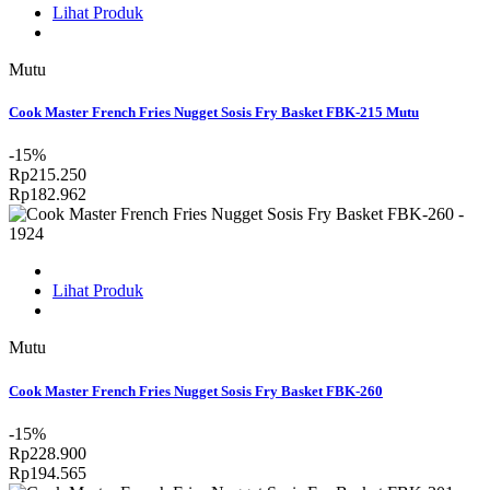
Lihat Produk
Mutu
Cook Master French Fries Nugget Sosis Fry Basket FBK-215 Mutu
-15%
Rp215.250
Rp182.962
Lihat Produk
Mutu
Cook Master French Fries Nugget Sosis Fry Basket FBK-260
-15%
Rp228.900
Rp194.565