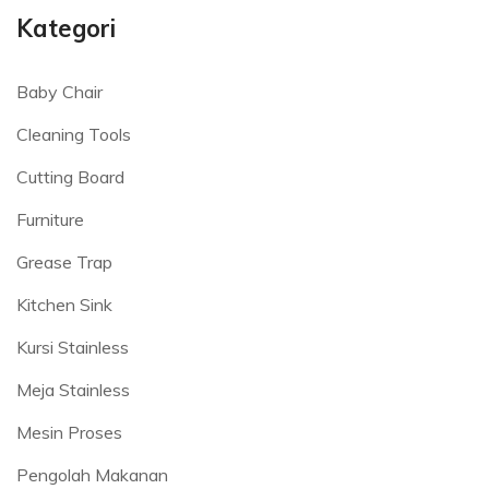
Kategori
Baby Chair
Cleaning Tools
Cutting Board
Furniture
Grease Trap
Kitchen Sink
Kursi Stainless
Meja Stainless
Mesin Proses
Pengolah Makanan