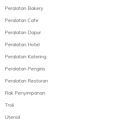
Peralatan Bakery
Peralatan Cafe
Peralatan Dapur
Peralatan Hotel
Peralatan Katering
Peralatan Pengiris
Peralatan Restoran
Rak Penyimpanan
Troli
Utensil