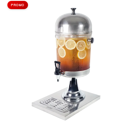
PROMO