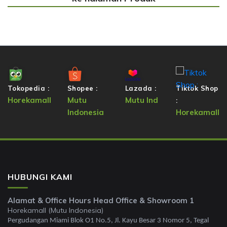
Tokopedia :
Shopee :
Lazada :
Tiktok Shop
Horekamall
Mutu
Mutu Ind
:
Indonesia
Horekamall
HUBUNGI KAMI
Alamat & Office Hours Head Office & Showroom 1
Horekamall (Mutu Indonesia)
Pergudangan Miami Blok O1 No.5, Jl. Kayu Besar 3 Nomor 5, Tegal