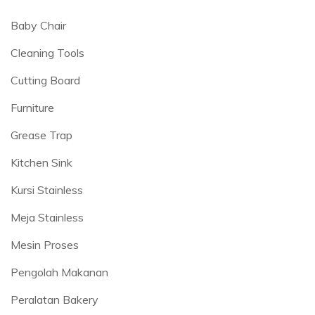
Baby Chair
Cleaning Tools
Cutting Board
Furniture
Grease Trap
Kitchen Sink
Kursi Stainless
Meja Stainless
Mesin Proses
Pengolah Makanan
Peralatan Bakery