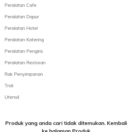
Peralatan Cafe
Peralatan Dapur
Peralatan Hotel
Peralatan Katering
Peralatan Pengiris
Peralatan Restoran
Rak Penyimpanan
Troli
Utensil
Produk yang anda cari tidak ditemukan. Kembali
ke halaman Produk