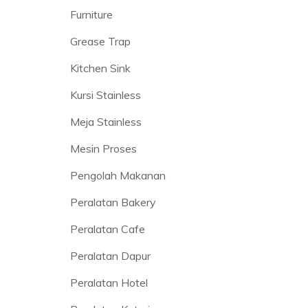
Furniture
Grease Trap
Kitchen Sink
Kursi Stainless
Meja Stainless
Mesin Proses
Pengolah Makanan
Peralatan Bakery
Peralatan Cafe
Peralatan Dapur
Peralatan Hotel