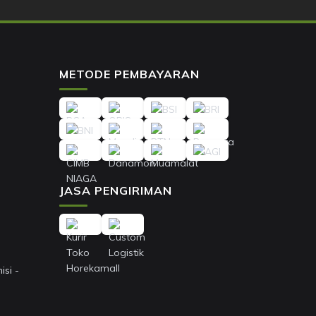
METODE PEMBAYARAN
JASA PENGIRIMAN
si -