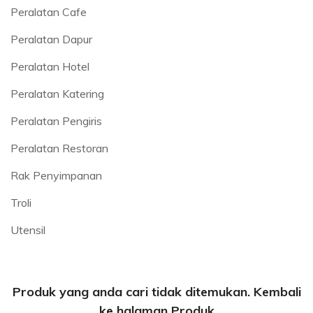
Peralatan Cafe
Peralatan Dapur
Peralatan Hotel
Peralatan Katering
Peralatan Pengiris
Peralatan Restoran
Rak Penyimpanan
Troli
Utensil
Produk yang anda cari tidak ditemukan. Kembali
ke halaman Produk