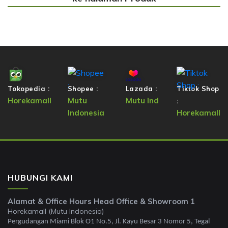
Tokopedia :
Shopee :
Lazada :
Tiktok Shop
Horekamall
Mutu
Mutu Ind
:
Indonesia
Horekamall
HUBUNGI KAMI
Alamat & Office Hours Head Office & Showroom 1
Horekamall (Mutu Indonesia)
Pergudangan Miami Blok O1 No.5, Jl. Kayu Besar 3 Nomor 5, Tegal