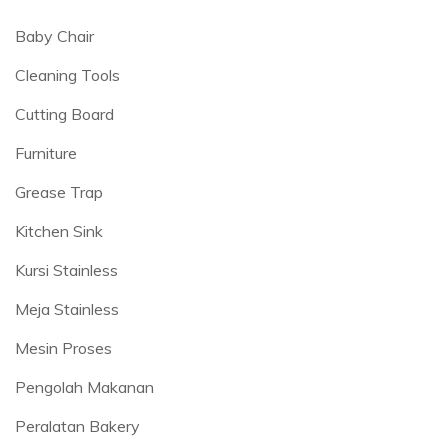
Baby Chair
Cleaning Tools
Cutting Board
Furniture
Grease Trap
Kitchen Sink
Kursi Stainless
Meja Stainless
Mesin Proses
Pengolah Makanan
Peralatan Bakery